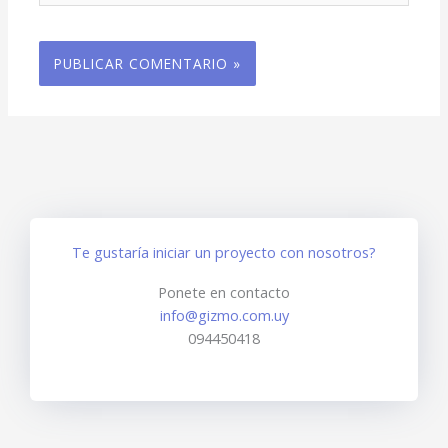
Te gustaría iniciar un proyecto con nosotros?
Ponete en contacto
info@gizmo.com.uy
094450418