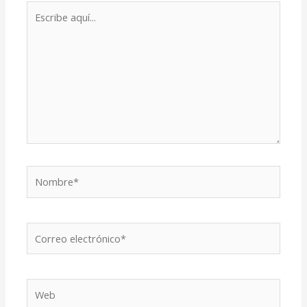
Escribe
aquí...
Nombre*
Correo
electrónico*
Web