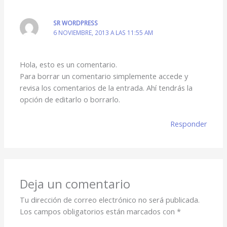
SR WORDPRESS
6 NOVIEMBRE, 2013 A LAS 11:55 AM
Hola, esto es un comentario.
Para borrar un comentario simplemente accede y
revisa los comentarios de la entrada. Ahí tendrás la
opción de editarlo o borrarlo.
Responder
Deja un comentario
Tu dirección de correo electrónico no será publicada.
Los campos obligatorios están marcados con
*